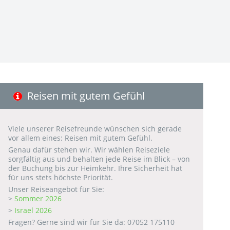
Reisen mit gutem Gefühl
Viele unserer Reisefreunde wünschen sich gerade
vor allem eines: Reisen mit gutem Gefühl.
Genau dafür stehen wir. Wir wählen Reiseziele
sorgfältig aus und behalten jede Reise im Blick – von
der Buchung bis zur Heimkehr. Ihre Sicherheit hat
für uns stets höchste Priorität.
Unser Reiseangebot für Sie:
>
Sommer 2026
>
Israel 2026
Fragen? Gerne sind wir für Sie da: 07052 175110