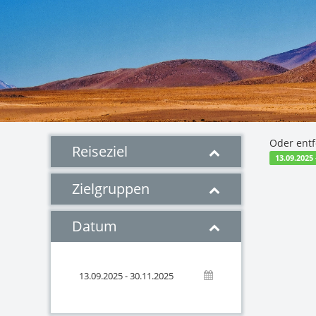
Oder entf
Reiseziel
13.09.2025 
Zielgruppen
Datum
13.09.2025 - 30.11.2025