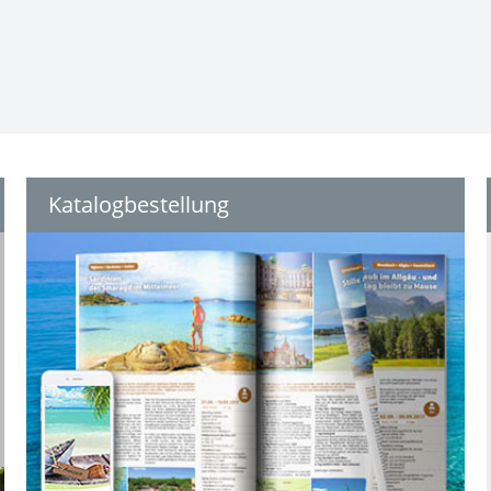
Katalogbestellung