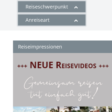
Reiseschwerpunkt
Anreiseart
Reiseimpressionen