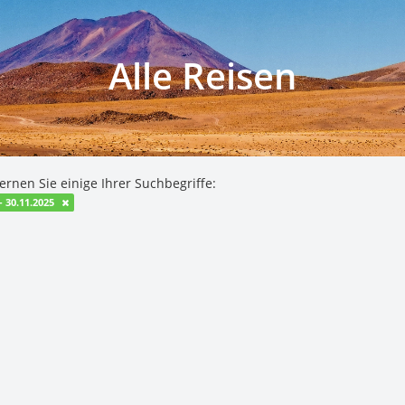
Alle Reisen
ernen Sie einige Ihrer Suchbegriffe:
- 30.11.2025