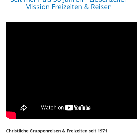
Mission Freizeiten & Reisen
Christliche Gruppenreisen & Freizeiten seit 1971.