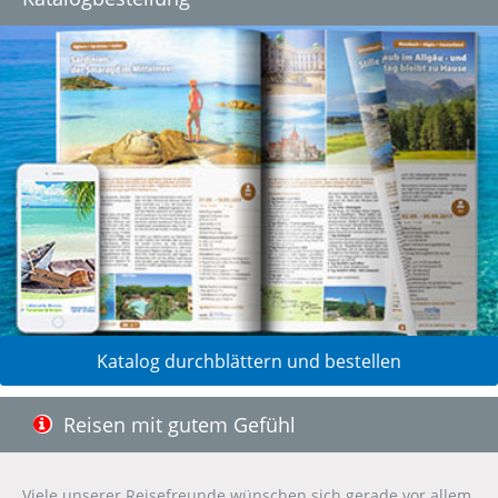
Katalog durchblättern und bestellen
Reisen mit gutem Gefühl
Viele unserer Reisefreunde wünschen sich gerade vor allem