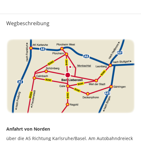
Wegbeschreibung
Anfahrt von Norden
über die A5 Richtung Karlsruhe/Basel. Am Autobahndreieck