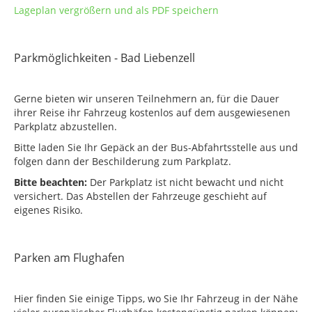
Lageplan vergrößern und als PDF speichern
Parkmöglichkeiten - Bad Liebenzell
Gerne bieten wir unseren Teilnehmern an, für die Dauer
ihrer Reise ihr Fahrzeug kostenlos auf dem ausgewiesenen
Parkplatz abzustellen.
Bitte laden Sie Ihr Gepäck an der Bus-Abfahrtsstelle aus und
folgen dann der Beschilderung zum Parkplatz.
Bitte beachten:
Der Parkplatz ist nicht bewacht und nicht
versichert. Das Abstellen der Fahrzeuge geschieht auf
eigenes Risiko.
Parken am Flughafen
Hier finden Sie einige Tipps, wo Sie Ihr Fahrzeug in der Nähe