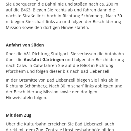
Sie überqueren die Bahnlinie und stoßen nach ca. 200 m
auf die B463. Biegen Sie rechts ab und fahren dann die
nächste Straße links hoch in Richtung Schömberg. Nach 30
m biegen Sie scharf links ab und folgen der Beschilderung
Mission sowie den dortigen Hinweistafeln.
Anfahrt von Süden
über die A81 Richtung Stuttgart. Sie verlassen die Autobahn
über die
Ausfahrt Gärtringen
und folgen der Beschilderung
nach Calw. In Calw fahren Sie auf die B463 in Richtung
Pforzheim und folgen dieser bis nach Bad Liebenzell.
In der Ortsmitte von Bad Liebenzell biegen Sie links ab in
Richtung Schömberg. Nach 30 m scharf links abbiegen und
der Beschilderung Mission sowie den dortigen
Hinweistafeln folgen.
Mit dem Zug
Über die Kulturbahn erreichen Sie Bad Liebenzell auch
direkt mit dem Zug. Zentrale Umstiegsbahnhöfe bilden