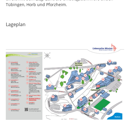
Tübingen, Horb und Pforzheim.
Lageplan