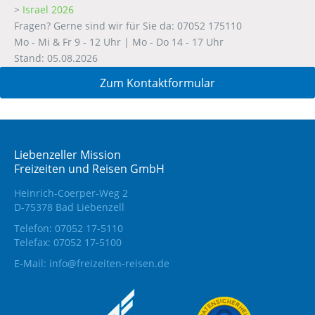
>
Israel 2026
Fragen? Gerne sind wir für Sie da: 07052 175110
Mo - Mi & Fr 9 - 12 Uhr | Mo - Do 14 - 17 Uhr
Stand: 05.08.2026
Zum Kontaktformular
Liebenzeller Mission
Freizeiten und Reisen GmbH
Heinrich-Coerper-Weg 2
D-75378 Bad Liebenzell
Telefon: 07052 17-5110
Telefax: 07052 17-5100
E-Mail:
info@freizeiten-reisen.de