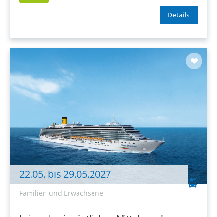
Details
22.05. bis 29.05.2027
Familien und Erwachsene