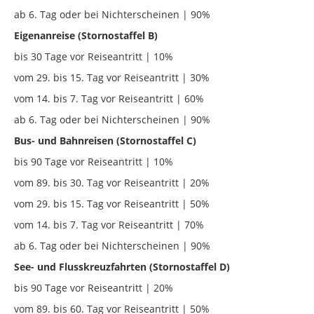
ab 6. Tag oder bei Nichterscheinen | 90%
Eigenanreise (Stornostaffel B)
bis 30 Tage vor Reiseantritt | 10%
vom 29. bis 15. Tag vor Reiseantritt | 30%
vom 14. bis 7. Tag vor Reiseantritt | 60%
ab 6. Tag oder bei Nichterscheinen | 90%
Bus- und Bahnreisen (Stornostaffel C)
bis 90 Tage vor Reiseantritt | 10%
vom 89. bis 30. Tag vor Reiseantritt | 20%
vom 29. bis 15. Tag vor Reiseantritt | 50%
vom 14. bis 7. Tag vor Reiseantritt | 70%
ab 6. Tag oder bei Nichterscheinen | 90%
See- und Flusskreuzfahrten (Stornostaffel D)
bis 90 Tage vor Reiseantritt | 20%
vom 89. bis 60. Tag vor Reiseantritt | 50%