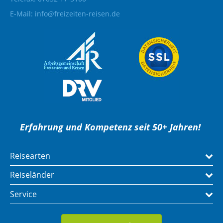
E-Mail:
info@freizeiten-reisen.de
Erfahrung und Kompetenz seit 50+ Jahren!
Reisearten
Reiseländer
Service