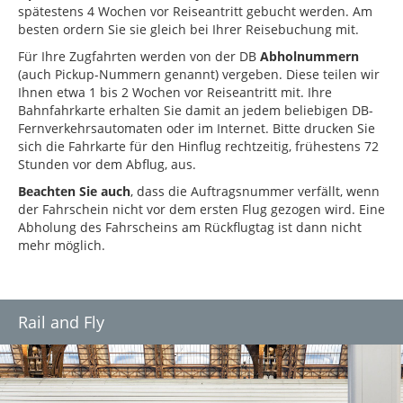
spätestens 4 Wochen vor Reiseantritt gebucht werden. Am
besten ordern Sie sie gleich bei Ihrer Reisebuchung mit.
Für Ihre Zugfahrten werden von der DB
Abholnummern
(auch Pickup-Nummern genannt) vergeben. Diese teilen wir
Ihnen etwa 1 bis 2 Wochen vor Reiseantritt mit. Ihre
Bahnfahrkarte erhalten Sie damit an jedem beliebigen DB-
Fernverkehrsautomaten oder im Internet. Bitte drucken Sie
sich die Fahrkarte für den Hinflug rechtzeitig, frühestens 72
Stunden vor dem Abflug, aus.
Beachten Sie auch
, dass die Auftragsnummer verfällt, wenn
der Fahrschein nicht vor dem ersten Flug gezogen wird. Eine
Abholung des Fahrscheins am Rückflugtag ist dann nicht
mehr möglich.
Rail and Fly