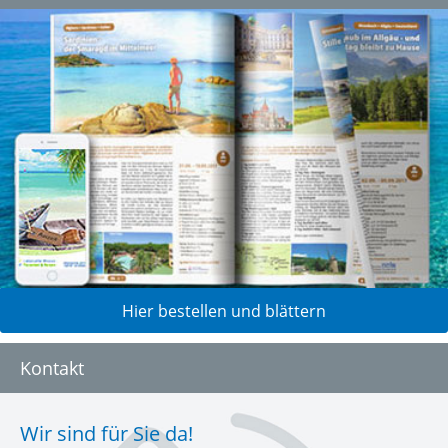
Hier bestellen und blättern
Kontakt
Wir sind für Sie da!