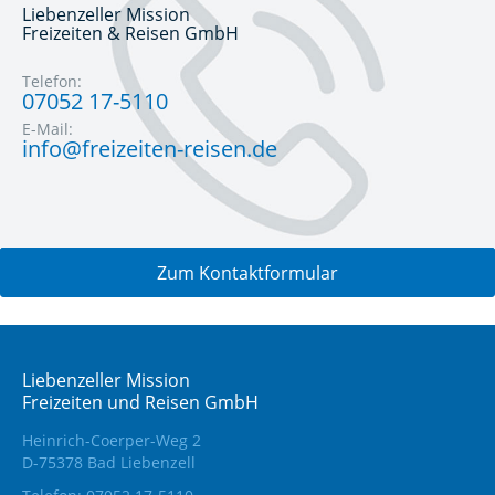
Liebenzeller Mission
Freizeiten & Reisen GmbH
Telefon:
07052 17-5110
E-Mail:
info@freizeiten-reisen.de
Zum Kontaktformular
Liebenzeller Mission
Freizeiten und Reisen GmbH
Heinrich-Coerper-Weg 2
D-75378 Bad Liebenzell