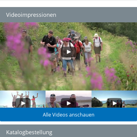
Videoimpressionen
Alle Videos anschauen
Katalogbestellung