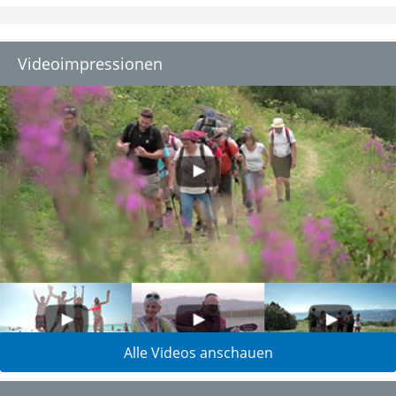
Videoimpressionen
Alle Videos anschauen