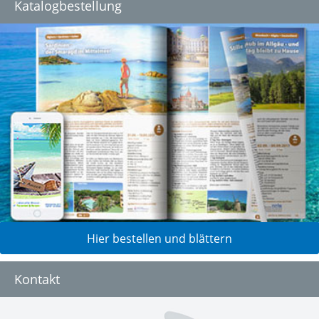
Katalogbestellung
Hier bestellen und blättern
Kontakt