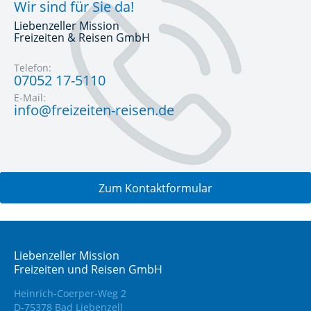
Wir sind für Sie da!
Liebenzeller Mission
Freizeiten & Reisen GmbH
Telefon:
07052 17-5110
E-Mail:
info@freizeiten-reisen.de
Zum Kontaktformular
Liebenzeller Mission
Freizeiten und Reisen GmbH
Heinrich-Coerper-Weg 2
D-75378 Bad Liebenzell