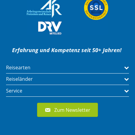
Erfahrung und Kompetenz seit 50+ Jahren!
Reisearten
Reiseländer
Service
Zum Newsletter