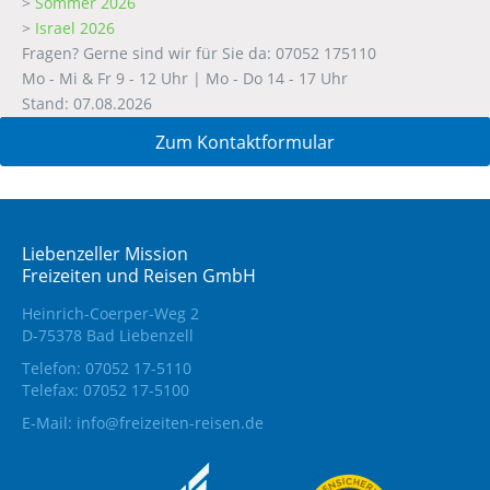
>
Sommer 2026
>
Israel 2026
Fragen? Gerne sind wir für Sie da: 07052 175110
Mo - Mi & Fr 9 - 12 Uhr | Mo - Do 14 - 17 Uhr
Stand: 07.08.2026
Zum Kontaktformular
Liebenzeller Mission
Freizeiten und Reisen GmbH
Heinrich-Coerper-Weg 2
D-75378 Bad Liebenzell
Telefon: 07052 17-5110
Telefax: 07052 17-5100
E-Mail:
info@freizeiten-reisen.de