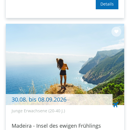
Details
30.08. bis 08.09.2026
Junge Erwachsene (20-40 J.)
Madeira - Insel des ewigen Frühlings