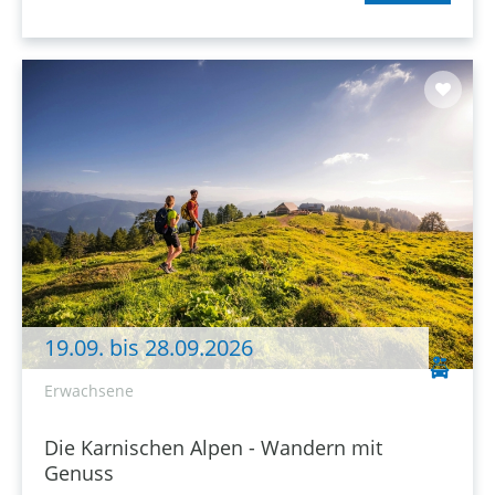
19.09. bis 28.09.2026
Erwachsene
Die Karnischen Alpen - Wandern mit
Genuss