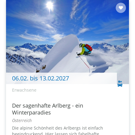
06.02. bis 13.02.2027
Erwachsene
Der sagenhafte Arlberg - ein
Winterparadies
Österreich
Die alpine Schönheit des Arlbergs ist einfach
beeindruckend. Hier lassen sich fabelhafte