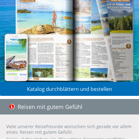
Katalog durchblättern und bestellen
Reisen mit gutem Gefühl
Viele unserer Reisefreunde wünschen sich gerade vor allem
eines: Reisen mit gutem Gefühl.