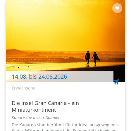
14.08. bis 24.08.2026
Erwachsene
Die Insel Gran Canaria - ein
Miniaturkontinent
Kanarische Inseln, Spanien
Die Kanaren sind berühmt für ihr ideal ausgewogenes
Klima. Während im August die Sommerhitze in vielen