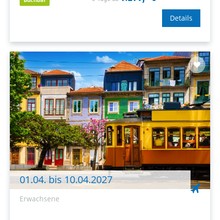
Details
01.04. bis 10.04.2027
Erwachsene