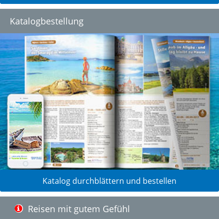
Katalogbestellung
Katalog durchblättern und bestellen
Reisen mit gutem Gefühl