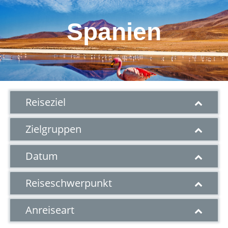
Spanien
Reiseziel
Zielgruppen
Datum
Reiseschwerpunkt
Anreiseart