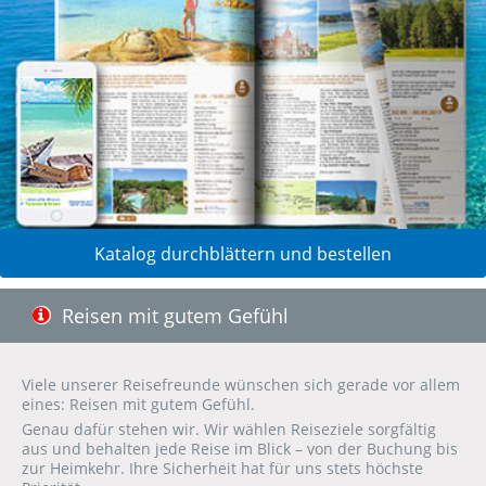
Katalog durchblättern und bestellen
Reisen mit gutem Gefühl
Viele unserer Reisefreunde wünschen sich gerade vor allem
eines: Reisen mit gutem Gefühl.
Genau dafür stehen wir. Wir wählen Reiseziele sorgfältig
aus und behalten jede Reise im Blick – von der Buchung bis
zur Heimkehr. Ihre Sicherheit hat für uns stets höchste