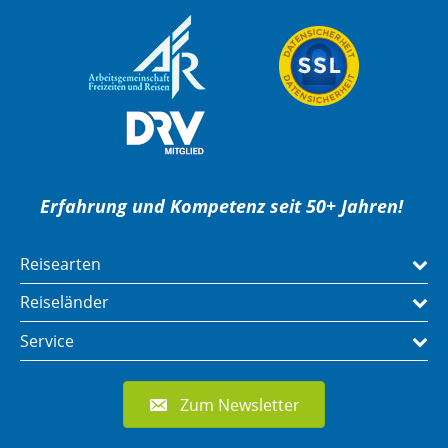
Erfahrung und Kompetenz seit 50+ Jahren!
Reisearten
Reiseländer
Service
Zum Newsletter