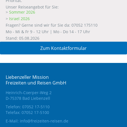
Priorität.
Unser Reiseangebot für Sie:
>
Sommer 2026
>
Israel 2026
Fragen? Gerne sind wir für Sie da: 07052 175110
Mo - Mi & Fr 9 - 12 Uhr | Mo - Do 14 - 17 Uhr
Stand: 05.08.2026
Zum Kontaktformular
Liebenzeller Mission
Freizeiten und Reisen GmbH
Heinrich-Coerper-Weg 2
D-75378 Bad Liebenzell
Telefon: 07052 17-5110
Telefax: 07052 17-5100
E-Mail:
info@freizeiten-reisen.de