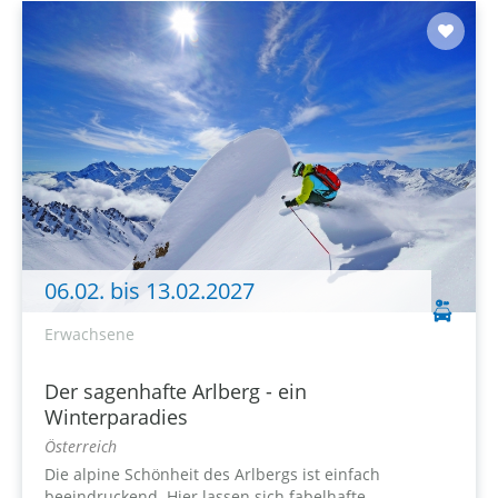
06.02. bis 13.02.2027
Erwachsene
Der sagenhafte Arlberg - ein
Winterparadies
Österreich
Die alpine Schönheit des Arlbergs ist einfach
beeindruckend. Hier lassen sich fabelhafte